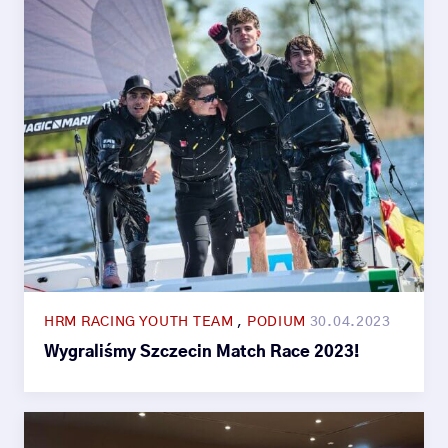
HRM RACING YOUTH TEAM
,
PODIUM
30.04.2023
Wygraliśmy Szczecin Match Race 2023!