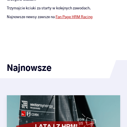
Trzymajcie kciuki za starty w kolejnych zawodach.
Najnowsze newsy zawsze na
Fan Page HRM Racing
Najnowsze