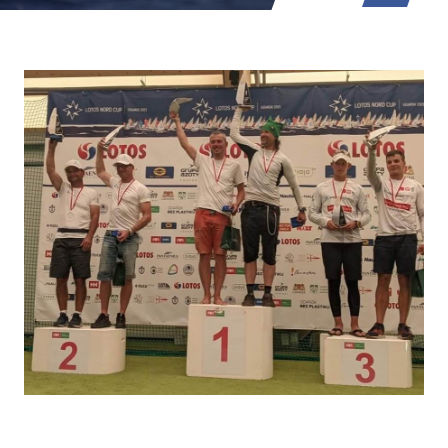
Dołącz do zespołu